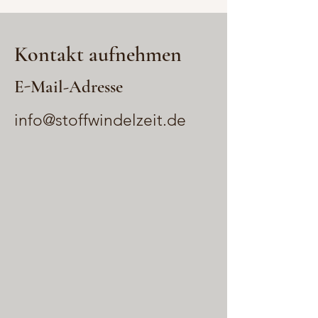
Kontakt aufnehmen
E-Mail-Adresse
info@stoffwindelzeit.de