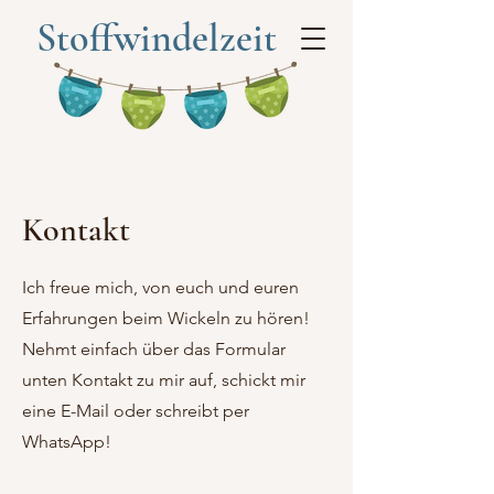
Stoffwindelzeit
Kontakt
Ich freue mich, von euch und euren
Erfahrungen beim Wickeln zu hören!
Nehmt einfach über das Formular
unten Kontakt zu mir auf, schickt mir
eine E-Mail oder schreibt per
WhatsApp!