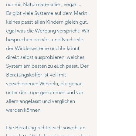
nur mit Naturmaterialien, vegan...
Es gibt viele Systeme auf dem Markt –
keines passt allen Kindern gleich gut,
egal was die Werbung verspricht. Wir
besprechen die Vor- und Nachteile
der Windelsysteme und ihr könnt
direkt selbst ausprobieren, welches
System am besten zu euch passt. Der
Beratungskoffer ist voll mit
verschiedenen Windeln, die genau
unter die Lupe genommen und vor
allem angefasst und verglichen
werden können.
Die Beratung richtet sich sowohl an