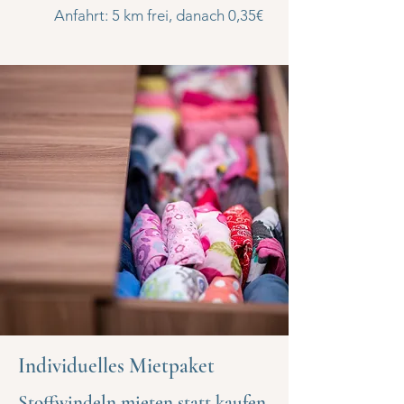
Anfahrt: 5 km frei, danach 0,35€
Individuelles Mietpaket
Stoffwindeln mieten statt kaufen