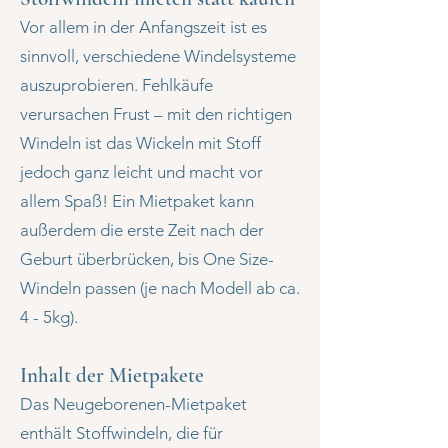
Vor allem in der Anfangszeit ist es
sinnvoll, verschiedene Windelsysteme
auszuprobieren. Fehlkäufe
verursachen Frust – mit den richtigen
Windeln ist das Wickeln mit Stoff
jedoch ganz leicht und macht vor
allem Spaß! Ein Mietpaket kann
außerdem die erste Zeit nach der
Geburt überbrücken, bis One Size-
Windeln passen (je nach Modell ab ca.
4 - 5kg).
Inhalt der Mietpakete​
Das Neugeborenen-Mietpaket
enthält Stoffwindeln, die für