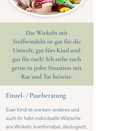
Das Wickeln mit
Stoffwindeln ist gut für die
Umwelt, gut fürs Kind und
gut für euch! Ich stehe euch
gerne in jeder Situation mit
Rat und Tat beiseite.
Einzel- / Paarberatung
Euer Kind ist wie kein anderes und
auch ihr habt individuelle Wünsche
ans Wickeln: komfortabel, ökologisch,