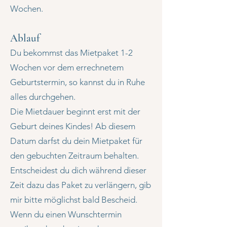
Wochen.
Ablauf​
Du bekommst das Mietpaket 1-2
Wochen vor dem errechnetem
Geburtstermin, so kannst du in Ruhe
alles durchgehen.
Die Mietdauer beginnt erst mit der
Geburt deines Kindes! Ab diesem
Datum darfst du dein Mietpaket für
den gebuchten Zeitraum behalten.
Entscheidest du dich während dieser
Zeit dazu das Paket zu verlängern, gib
mir bitte möglichst bald Bescheid.
Wenn du einen Wunschtermin