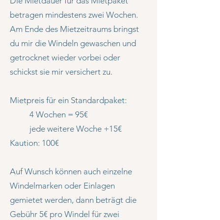
Die Mietdauer für das Mietpaket
betragen mindestens zwei Wochen.
Am Ende des Mietzeitraums bringst
du mir die Windeln gewaschen und
getrocknet wieder vorbei oder
schickst sie mir versichert zu.
Mietpreis für ein Standardpaket:
4 Wochen = 95€
jede weitere Woche +15€​
Kaution: 100€
Auf Wunsch können auch einzelne
Windelmarken oder Einlagen
gemietet werden, dann beträgt die
Gebühr 5€ pro Windel für zwei