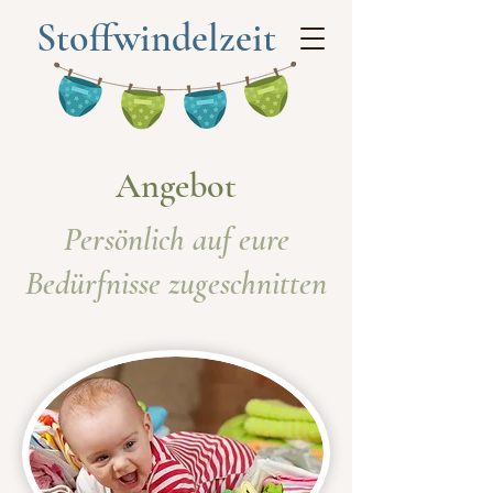
Stoffwindelzeit
Angebot
Persönlich auf eure
Bedürfnisse zugeschnitten