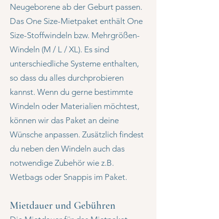
Neugeborene ab der Geburt passen.
Das One Size-Mietpaket enthält One
Size-Stoffwindeln bzw. Mehrgrößen-
Windeln (M / L / XL). Es sind
unterschiedliche Systeme enthalten,
so dass du alles durchprobieren
kannst. Wenn du gerne bestimmte
Windeln oder Materialien möchtest,
können wir das Paket an deine
Wünsche anpassen. Zusätzlich findest
du neben den Windeln auch das
notwendige Zubehör wie z.B.
Wetbags oder Snappis im Paket.
Mietdauer und Gebühren​