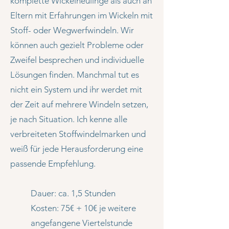
komplette Wickelneulinge als auch an
Eltern mit Erfahrungen im Wickeln mit
Stoff- oder Wegwerfwindeln. Wir
können auch gezielt Probleme oder
Zweifel besprechen und individuelle
Lösungen finden. Manchmal tut es
nicht ein System und ihr werdet mit
der Zeit auf mehrere Windeln setzen,
je nach Situation. Ich kenne alle
verbreiteten Stoffwindelmarken und
weiß für jede Herausforderung eine
passende Empfehlung.
Dauer: ca. 1,5 Stunden
Kosten: 75€ + 10€ je weitere
angefangene Viertelstunde